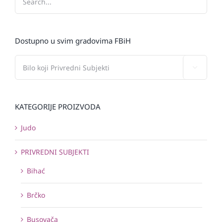
Dostupno u svim gradovima FBiH

KATEGORIJE PROIZVODA
Judo
PRIVREDNI SUBJEKTI
Bihać
Brčko
Busovača