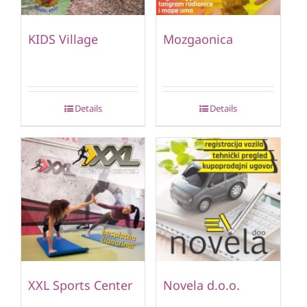
KIDS Village
Mozgaonica
Details
Details
XXL Sports Center
Novela d.o.o.