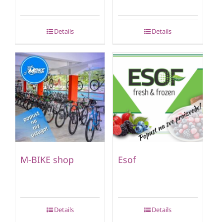
Details
Details
M-BIKE shop
Esof
Details
Details