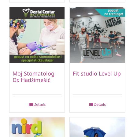
Moj Stomatolog
Fit studio Level Up
Dr. Hadžimešić
Details
Details