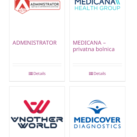
ADMINISTRATOR
MEDICANA –
privatna bolnica
Details
Details