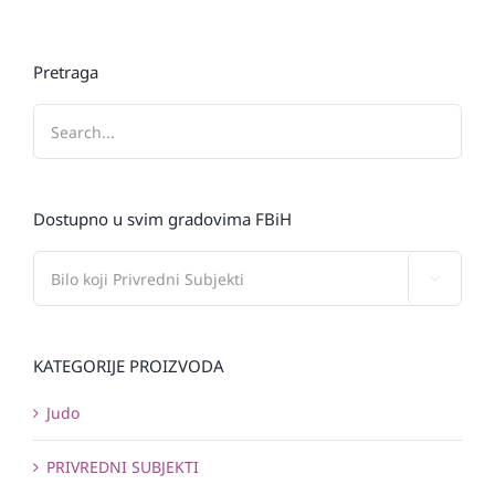
Pretraga
Dostupno u svim gradovima FBiH

KATEGORIJE PROIZVODA
Judo
PRIVREDNI SUBJEKTI