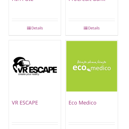
Details
Details
VR ESCAPE
Eco Medico