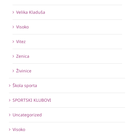
Velika Kladuša
Visoko
Vitez
Zenica
Živinice
Škola sporta
SPORTSKI KLUBOVI
Uncategorized
Visoko