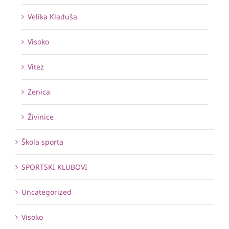
Velika Kladuša
Visoko
Vitez
Zenica
Živinice
Škola sporta
SPORTSKI KLUBOVI
Uncategorized
Visoko