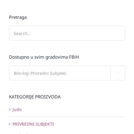
Pretraga
Dostupno u svim gradovima FBiH

KATEGORIJE PROIZVODA
Judo
PRIVREDNI SUBJEKTI