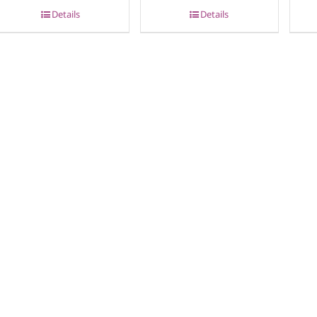
Details
Details