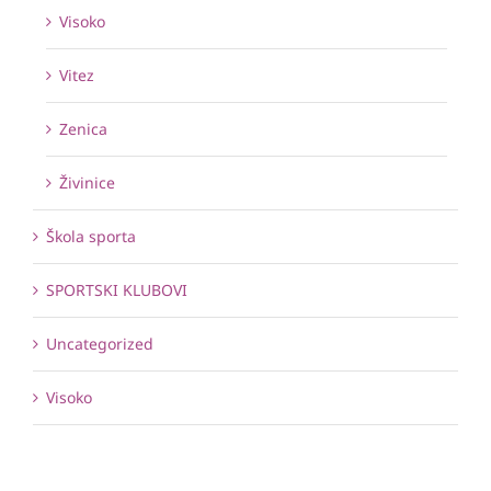
Visoko
Vitez
Zenica
Živinice
Škola sporta
SPORTSKI KLUBOVI
Uncategorized
Visoko