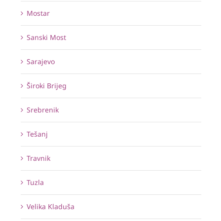
Mostar
Sanski Most
Sarajevo
Široki Brijeg
Srebrenik
Tešanj
Travnik
Tuzla
Velika Kladuša