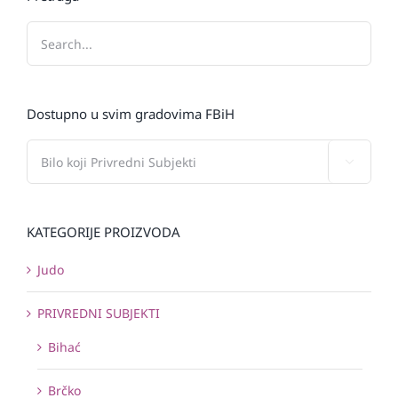
Dostupno u svim gradovima FBiH

KATEGORIJE PROIZVODA
Judo
PRIVREDNI SUBJEKTI
Bihać
Brčko