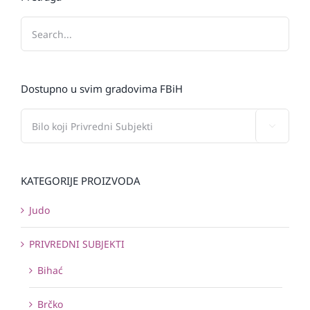
Dostupno u svim gradovima FBiH

KATEGORIJE PROIZVODA
Judo
PRIVREDNI SUBJEKTI
Bihać
Brčko