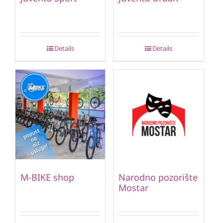
Details
Details
M-BIKE shop
Narodno pozorište
Mostar