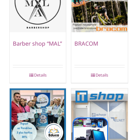
Barber shop “MAL”
BRACOM
Details
Details