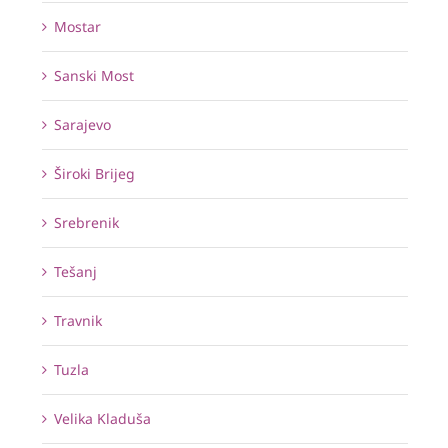
Mostar
Sanski Most
Sarajevo
Široki Brijeg
Srebrenik
Tešanj
Travnik
Tuzla
Velika Kladuša