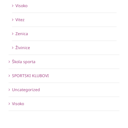
Visoko
Vitez
Zenica
Živinice
Škola sporta
SPORTSKI KLUBOVI
Uncategorized
Visoko