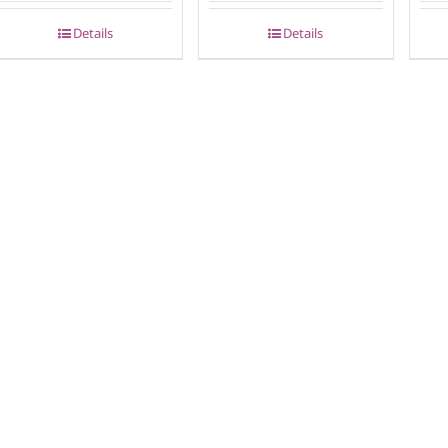
Details
Details