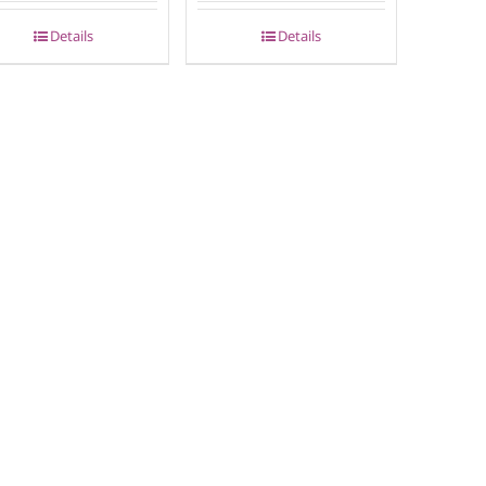
Details
Details