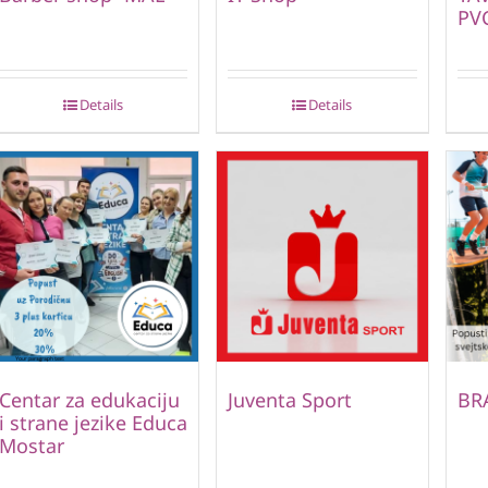
PVC
Details
Details
Centar za edukaciju
Juventa Sport
BR
i strane jezike Educa
Mostar