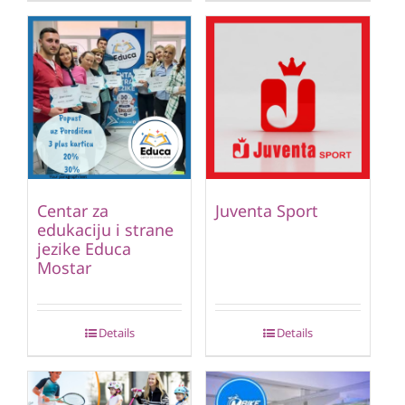
Centar za
Juventa Sport
edukaciju i strane
jezike Educa
Mostar
Details
Details