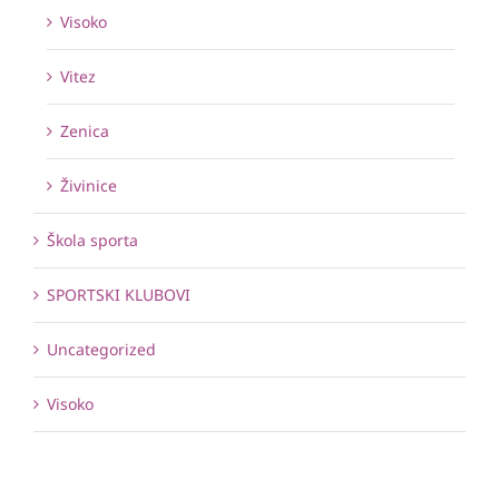
Visoko
Vitez
Zenica
Živinice
Škola sporta
SPORTSKI KLUBOVI
Uncategorized
Visoko