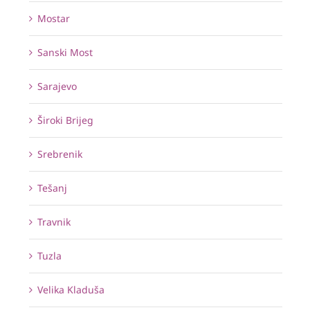
Mostar
Sanski Most
Sarajevo
Široki Brijeg
Srebrenik
Tešanj
Travnik
Tuzla
Velika Kladuša