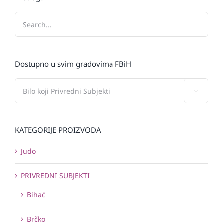
Dostupno u svim gradovima FBiH

KATEGORIJE PROIZVODA
Judo
PRIVREDNI SUBJEKTI
Bihać
Brčko