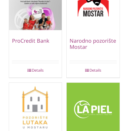
ProCredit Bank
Narodno pozorište
Mostar
Details
Details