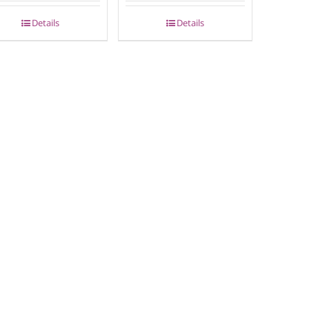
Details
Details