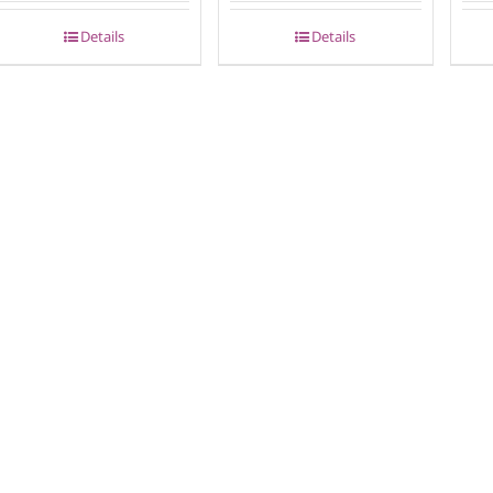
Details
Details