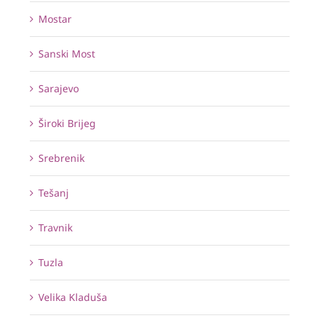
Mostar
Sanski Most
Sarajevo
Široki Brijeg
Srebrenik
Tešanj
Travnik
Tuzla
Velika Kladuša