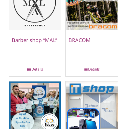
Barber shop “MAL”
BRACOM
Details
Details