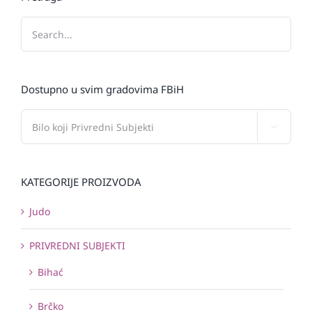
Dostupno u svim gradovima FBiH

KATEGORIJE PROIZVODA
Judo
PRIVREDNI SUBJEKTI
Bihać
Brčko