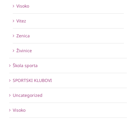
Visoko
Vitez
Zenica
Živinice
Škola sporta
SPORTSKI KLUBOVI
Uncategorized
Visoko