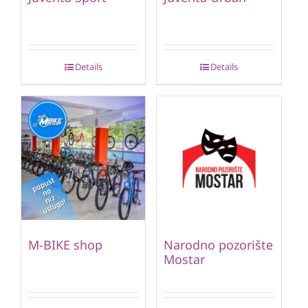
Details
Details
M-BIKE shop
Narodno pozorište
Mostar