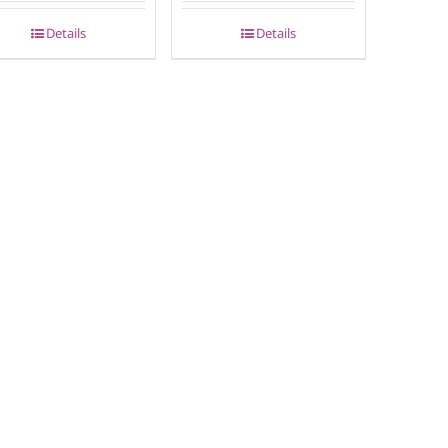
Details
Details