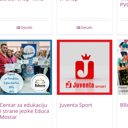
PVC
Details
Details
Centar za edukaciju
Juventa Sport
BR
i strane jezike Educa
Mostar