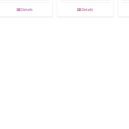
Details
Details