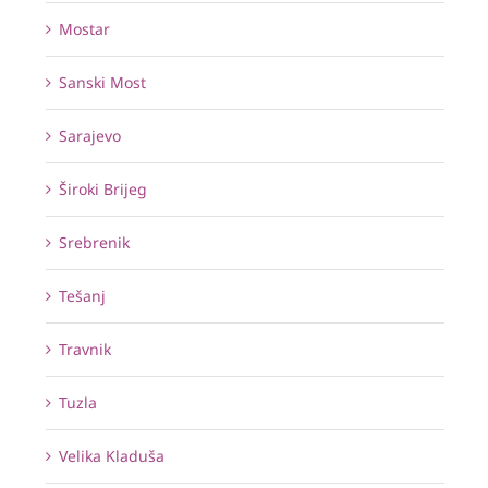
Mostar
Sanski Most
Sarajevo
Široki Brijeg
Srebrenik
Tešanj
Travnik
Tuzla
Velika Kladuša