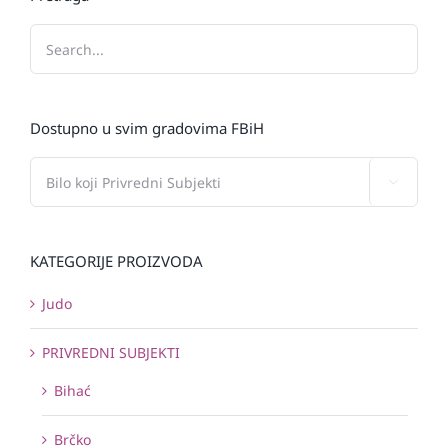
Dostupno u svim gradovima FBiH

KATEGORIJE PROIZVODA
Judo
PRIVREDNI SUBJEKTI
Bihać
Brčko