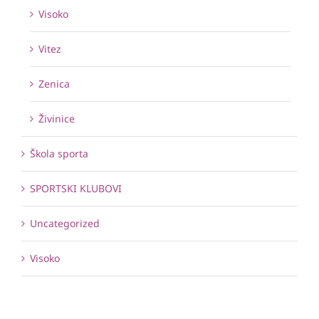
Visoko
Vitez
Zenica
Živinice
Škola sporta
SPORTSKI KLUBOVI
Uncategorized
Visoko