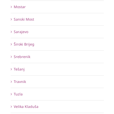
Mostar
Sanski Most
Sarajevo
Široki Brijeg
Srebrenik
Tešanj
Travnik
Tuzla
Velika Kladuša