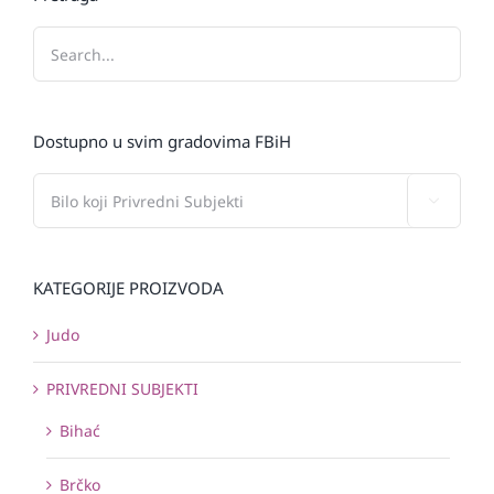
Dostupno u svim gradovima FBiH

KATEGORIJE PROIZVODA
Judo
PRIVREDNI SUBJEKTI
Bihać
Brčko