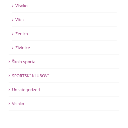
Visoko
Vitez
Zenica
Živinice
Škola sporta
SPORTSKI KLUBOVI
Uncategorized
Visoko