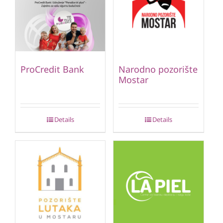
ProCredit Bank
Narodno pozorište
Mostar
Details
Details