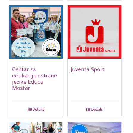
Centar za
Juventa Sport
edukaciju i strane
jezike Educa
Mostar
Details
Details