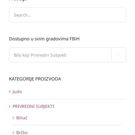
Dostupno u svim gradovima FBiH

KATEGORIJE PROIZVODA
Judo
PRIVREDNI SUBJEKTI
Bihać
Brčko