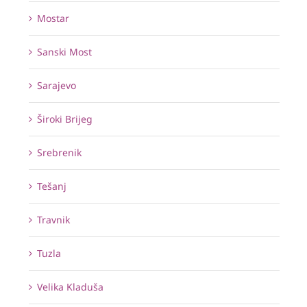
Mostar
Sanski Most
Sarajevo
Široki Brijeg
Srebrenik
Tešanj
Travnik
Tuzla
Velika Kladuša