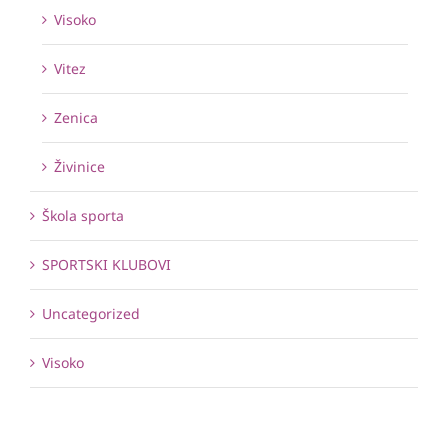
Visoko
Vitez
Zenica
Živinice
Škola sporta
SPORTSKI KLUBOVI
Uncategorized
Visoko