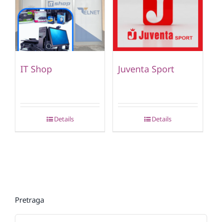
IT Shop
Juventa Sport
Details
Details
Pretraga