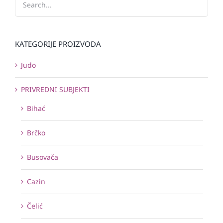
KATEGORIJE PROIZVODA
Judo
PRIVREDNI SUBJEKTI
Bihać
Brčko
Busovača
Cazin
Čelić