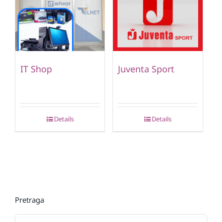
IT Shop
Juventa Sport
Details
Details
Pretraga