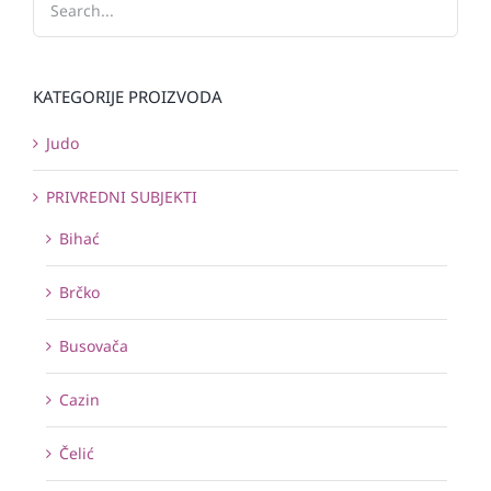
KATEGORIJE PROIZVODA
Judo
PRIVREDNI SUBJEKTI
Bihać
Brčko
Busovača
Cazin
Čelić