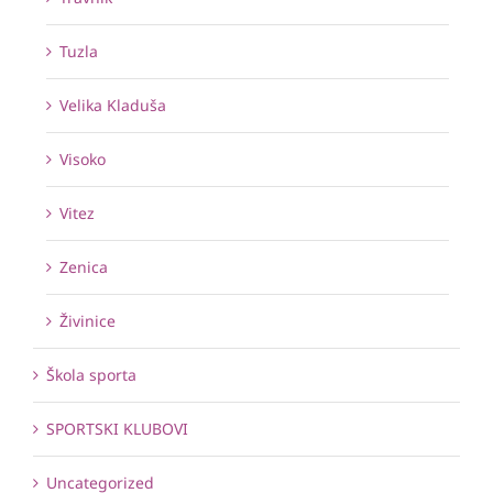
Tuzla
Velika Kladuša
Visoko
Vitez
Zenica
Živinice
Škola sporta
SPORTSKI KLUBOVI
Uncategorized