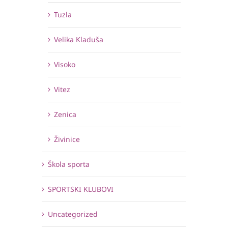
Tuzla
Velika Kladuša
Visoko
Vitez
Zenica
Živinice
Škola sporta
SPORTSKI KLUBOVI
Uncategorized