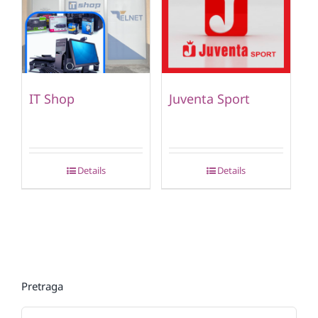
IT Shop
Juventa Sport
Details
Details
Pretraga