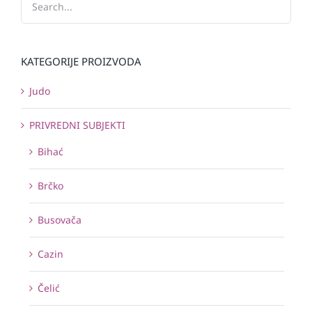
KATEGORIJE PROIZVODA
Judo
PRIVREDNI SUBJEKTI
Bihać
Brčko
Busovača
Cazin
Čelić