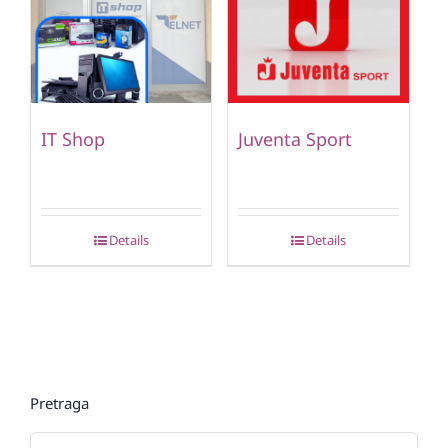
IT Shop
Juventa Sport
Details
Details
Pretraga