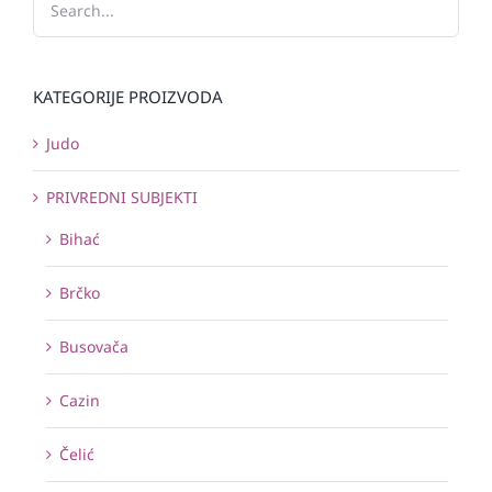
KATEGORIJE PROIZVODA
Judo
PRIVREDNI SUBJEKTI
Bihać
Brčko
Busovača
Cazin
Čelić