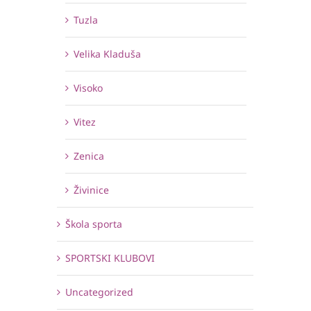
Tuzla
Velika Kladuša
Visoko
Vitez
Zenica
Živinice
Škola sporta
SPORTSKI KLUBOVI
Uncategorized