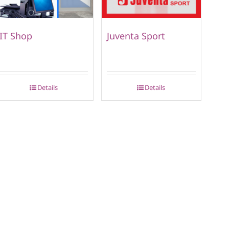
IT Shop
Juventa Sport
Details
Details