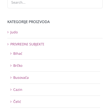
KATEGORIJE PROIZVODA
Judo
PRIVREDNI SUBJEKTI
Bihać
Brčko
Busovača
Cazin
Čelić