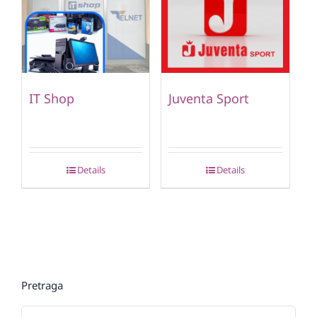
IT Shop
Juventa Sport
Details
Details
Pretraga