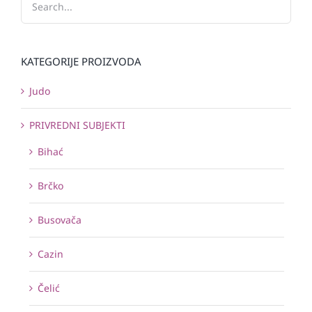
KATEGORIJE PROIZVODA
Judo
PRIVREDNI SUBJEKTI
Bihać
Brčko
Busovača
Cazin
Čelić