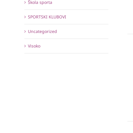
Škola sporta
SPORTSKI KLUBOVI
Uncategorized
Visoko