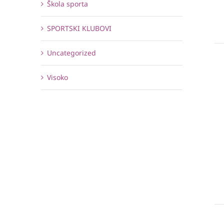
Škola sporta
SPORTSKI KLUBOVI
Uncategorized
Visoko