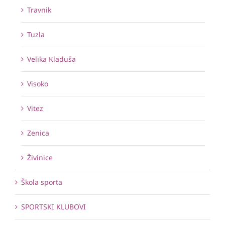
Travnik
Tuzla
Velika Kladuša
Visoko
Vitez
Zenica
Živinice
Škola sporta
SPORTSKI KLUBOVI