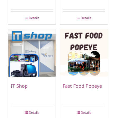
Details
Details
IT Shop
Fast Food Popeye
Details
Details