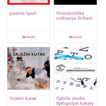
Juventa Sport
Stomatološka
ordinacija Dr.Karić
Details
Details
Snježni kutak
Optički studio
Bjelopoljak Kakanj