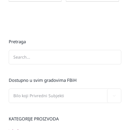
Pretraga
Dostupno u svim gradovima FBiH

KATEGORIJE PROIZVODA