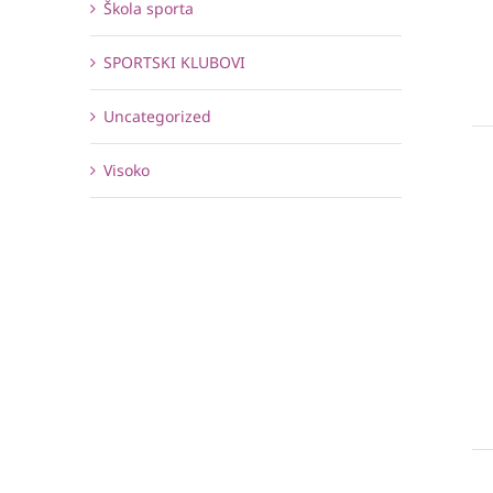
Škola sporta
SPORTSKI KLUBOVI
Uncategorized
Visoko