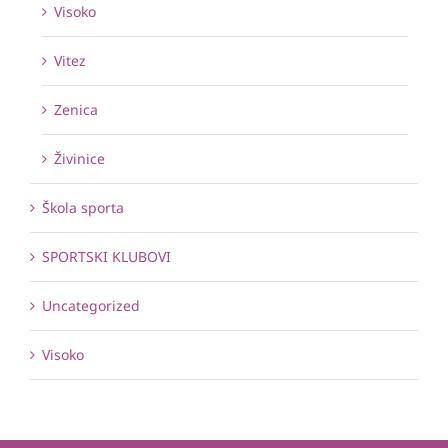
Visoko
Vitez
Zenica
Živinice
Škola sporta
SPORTSKI KLUBOVI
Uncategorized
Visoko