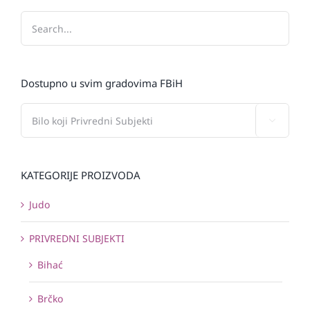
Dostupno u svim gradovima FBiH

KATEGORIJE PROIZVODA
Judo
PRIVREDNI SUBJEKTI
Bihać
Brčko