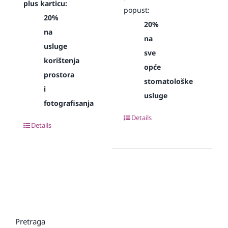
plus karticu:
popust:
20%
20%
na
na
usluge
sve
korištenja
opće
prostora
stomatološke
i
usluge
fotografisanja
Details
Details
Pretraga