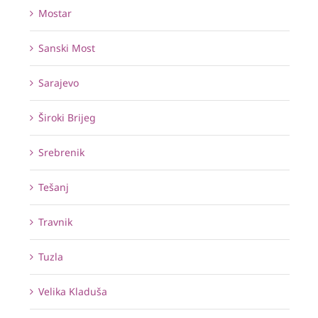
Mostar
Sanski Most
Sarajevo
Široki Brijeg
Srebrenik
Tešanj
Travnik
Tuzla
Velika Kladuša