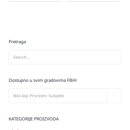
Pretraga
Dostupno u svim gradovima FBiH

KATEGORIJE PROIZVODA