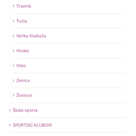
Travnik
Tuzla
Velika Kladuša
Visoko
Vitez
Zenica
Živinice
Škola sporta
SPORTSKI KLUBOVI