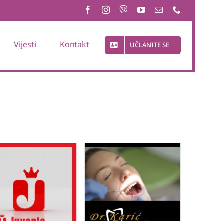
Vijesti
Kontakt
UČLANITE SE