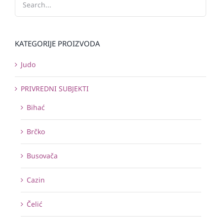
KATEGORIJE PROIZVODA
Judo
PRIVREDNI SUBJEKTI
Bihać
Brčko
Busovača
Cazin
Čelić