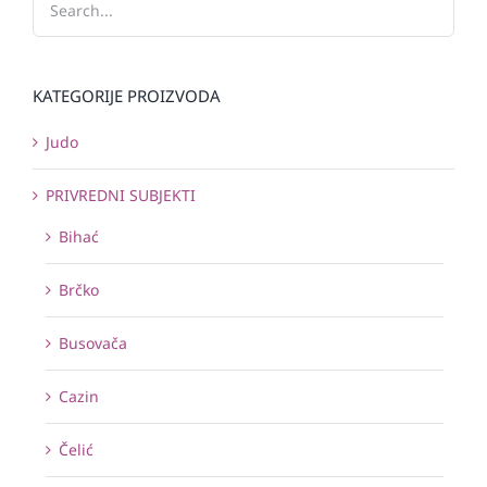
KATEGORIJE PROIZVODA
Judo
PRIVREDNI SUBJEKTI
Bihać
Brčko
Busovača
Cazin
Čelić