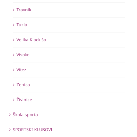
Travnik
Tuzla
Velika Kladuša
Visoko
Vitez
Zenica
Živinice
Škola sporta
SPORTSKI KLUBOVI