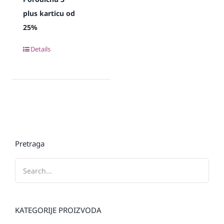
plus karticu od
25%
Details
Pretraga
KATEGORIJE PROIZVODA