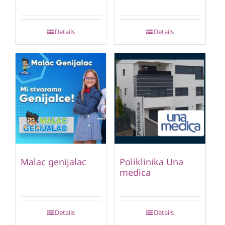
Details
Details
Malac genijalac
Poliklinika Una
medica
Details
Details