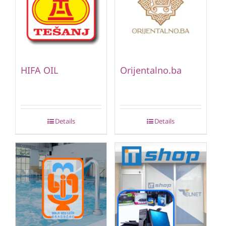
HIFA OIL
Orijentalno.ba
Details
Details