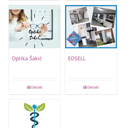
Optika Šakić
EDSELL
Details
Details