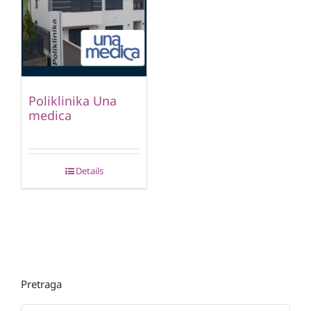
Poliklinika Una
medica
Details
Pretraga