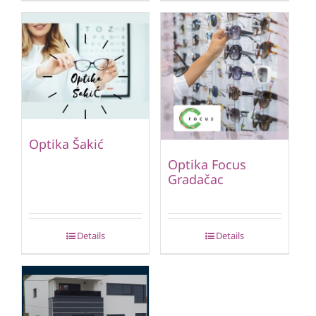
Optika Šakić
Optika Focus
Gradačac
Details
Details