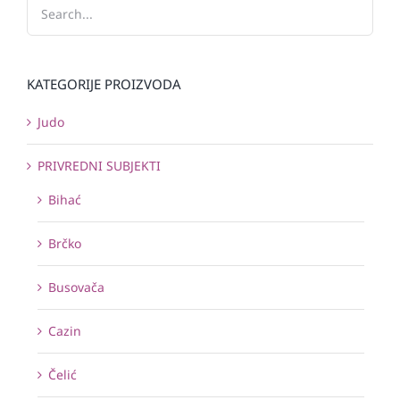
KATEGORIJE PROIZVODA
Judo
PRIVREDNI SUBJEKTI
Bihać
Brčko
Busovača
Cazin
Čelić