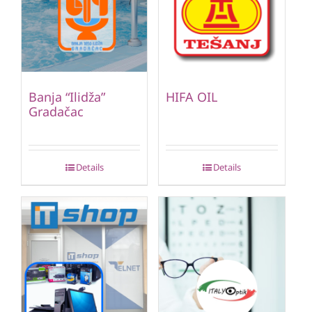
Banja “Ilidža”
HIFA OIL
Gradačac
Details
Details