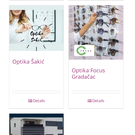
Optika Šakić
Optika Focus
Gradačac
Details
Details