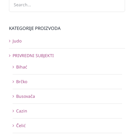
KATEGORIJE PROIZVODA
Judo
PRIVREDNI SUBJEKTI
Bihać
Brčko
Busovača
Cazin
Čelić