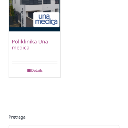
Poliklinika Una
medica
Details
Pretraga