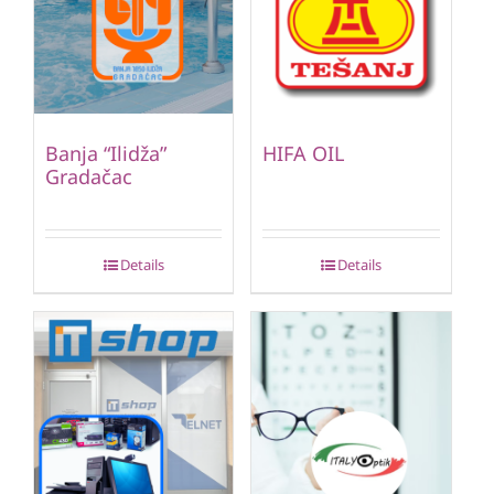
Banja “Ilidža”
HIFA OIL
Gradačac
Details
Details