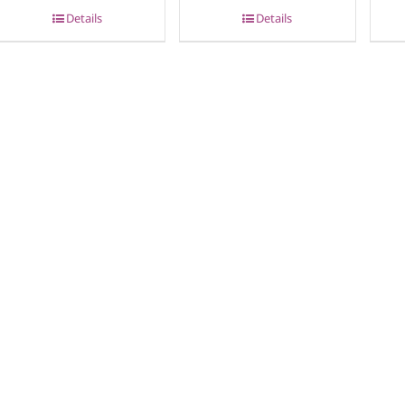
Details
Details