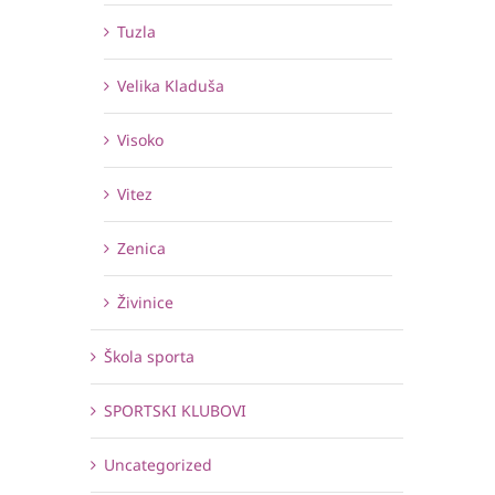
Tuzla
Velika Kladuša
Visoko
Vitez
Zenica
Živinice
Škola sporta
SPORTSKI KLUBOVI
Uncategorized