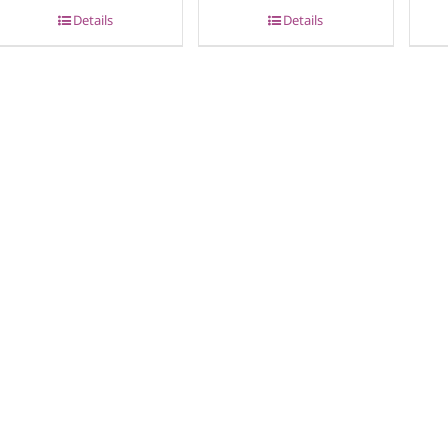
Details
Details