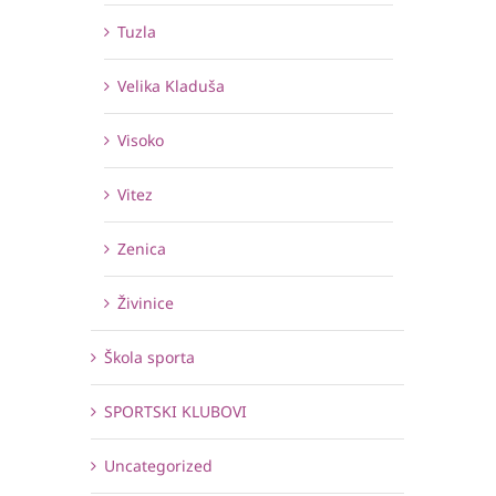
Tuzla
Velika Kladuša
Visoko
Vitez
Zenica
Živinice
Škola sporta
SPORTSKI KLUBOVI
Uncategorized