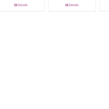
Details
Details