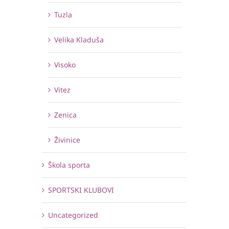
Tuzla
Velika Kladuša
Visoko
Vitez
Zenica
Živinice
Škola sporta
SPORTSKI KLUBOVI
Uncategorized