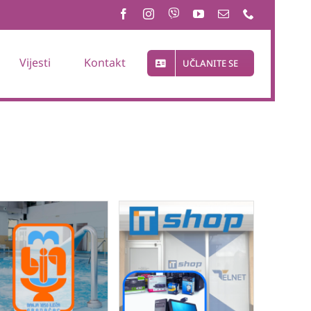
Vijesti
Kontakt
UČLANITE SE