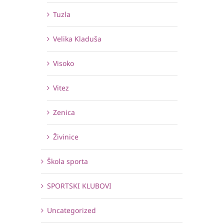
Tuzla
Velika Kladuša
Visoko
Vitez
Zenica
Živinice
Škola sporta
SPORTSKI KLUBOVI
Uncategorized