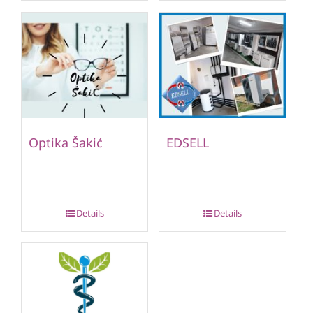
Optika Šakić
EDSELL
Details
Details