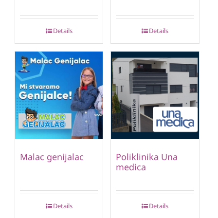
Details
Details
Malac genijalac
Poliklinika Una
medica
Details
Details