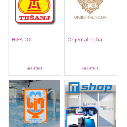
HIFA OIL
Orijentalno.ba
Details
Details