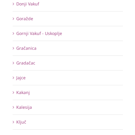
Donji Vakuf
Goražde
Gornji Vakuf - Uskoplje
Gračanica
Gradačac
Jajce
Kakanj
Kalesija
Ključ