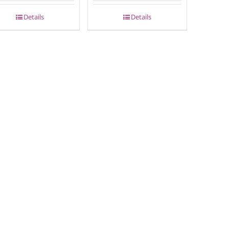
Details
Details