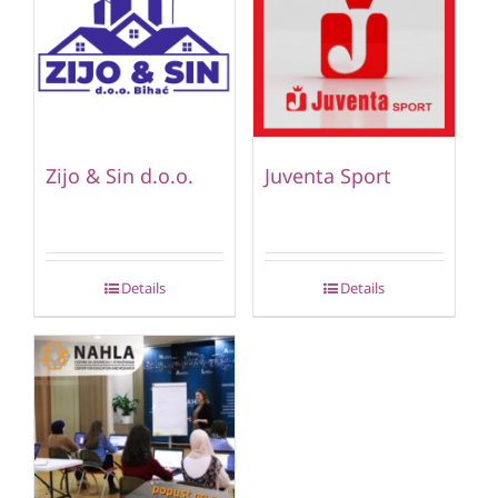
Zijo & Sin d.o.o.
Juventa Sport
Details
Details