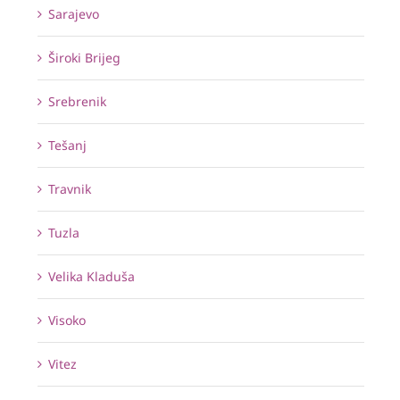
Sarajevo
Široki Brijeg
Srebrenik
Tešanj
Travnik
Tuzla
Velika Kladuša
Visoko
Vitez