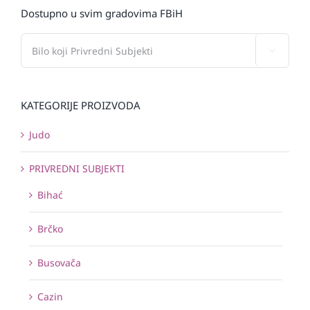
Dostupno u svim gradovima FBiH

KATEGORIJE PROIZVODA
Judo
PRIVREDNI SUBJEKTI
Bihać
Brčko
Busovača
Cazin