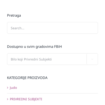
Pretraga
Dostupno u svim gradovima FBiH

KATEGORIJE PROIZVODA
Judo
PRIVREDNI SUBJEKTI