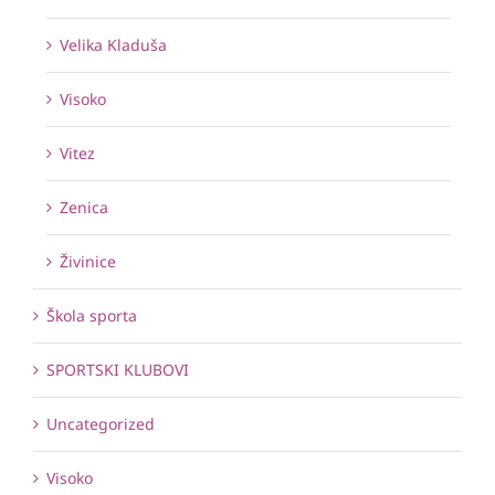
Velika Kladuša
Visoko
Vitez
Zenica
Živinice
Škola sporta
SPORTSKI KLUBOVI
Uncategorized
Visoko