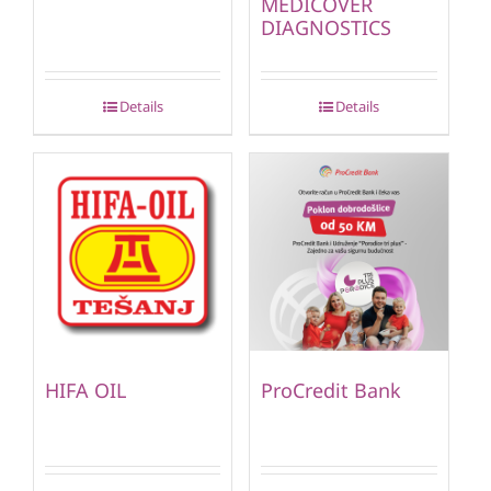
MEDICOVER
DIAGNOSTICS
Details
Details
HIFA OIL
ProCredit Bank