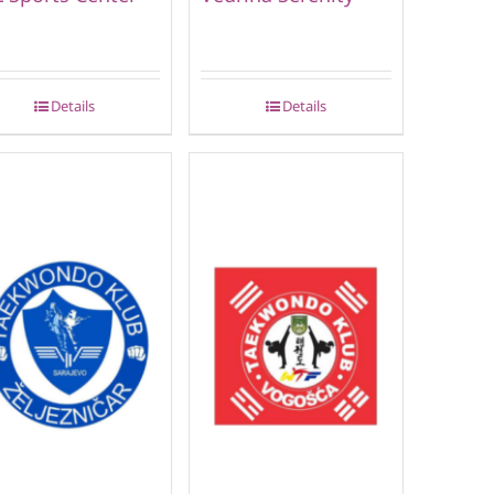
Details
Details