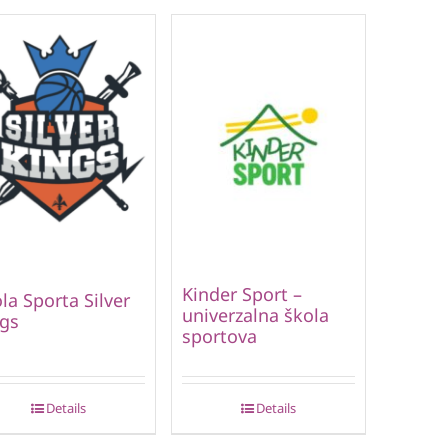
Kinder Sport –
la Sporta Silver
univerzalna škola
gs
sportova
Details
Details