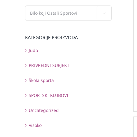

KATEGORIJE PROIZVODA
Judo
PRIVREDNI SUBJEKTI
Škola sporta
SPORTSKI KLUBOVI
Uncategorized
Visoko