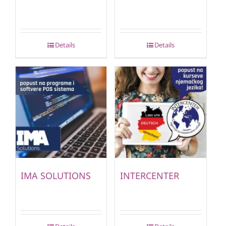
Details
Details
IMA SOLUTIONS
INTERCENTER