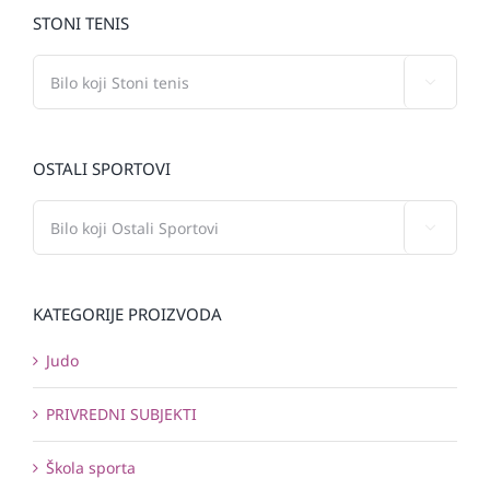
STONI TENIS

OSTALI SPORTOVI

KATEGORIJE PROIZVODA
Judo
PRIVREDNI SUBJEKTI
Škola sporta