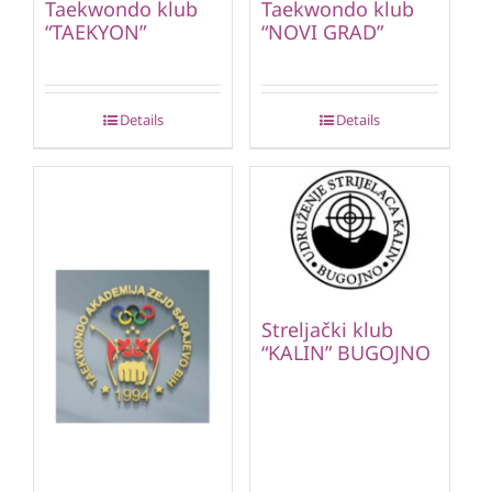
Taekwondo klub
Taekwondo klub
“TAEKYON”
“NOVI GRAD”
Details
Details
Streljački klub
“KALIN” BUGOJNO