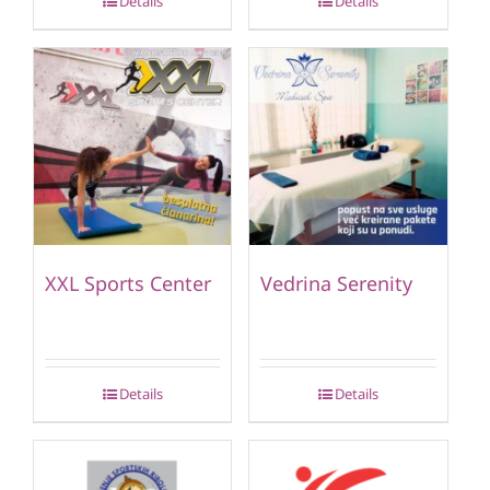
Details
Details
XXL Sports Center
Vedrina Serenity
Details
Details