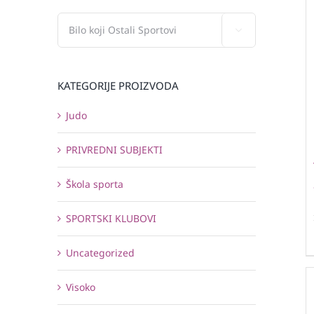

KATEGORIJE PROIZVODA
Judo
PRIVREDNI SUBJEKTI
Škola sporta
SPORTSKI KLUBOVI
Uncategorized
Visoko