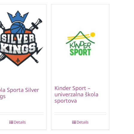
Kinder Sport –
la Sporta Silver
univerzalna škola
gs
sportova
Details
Details