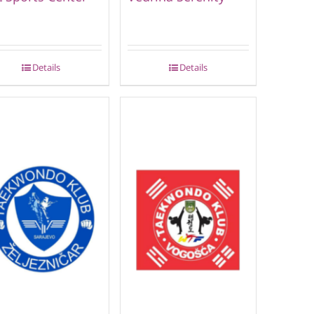
Details
Details