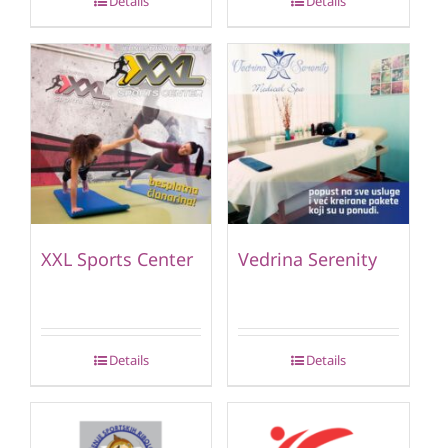
Details
Details
XXL Sports Center
Vedrina Serenity
Details
Details