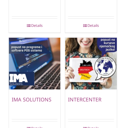
Details
Details
IMA SOLUTIONS
INTERCENTER