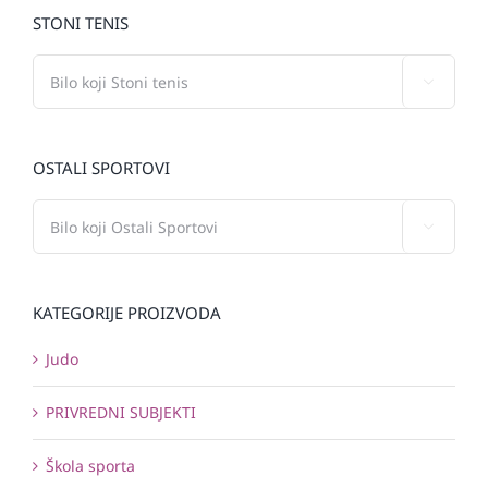
STONI TENIS

OSTALI SPORTOVI

KATEGORIJE PROIZVODA
Judo
PRIVREDNI SUBJEKTI
Škola sporta