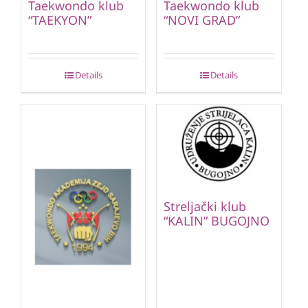
Taekwondo klub
Taekwondo klub
“TAEKYON”
“NOVI GRAD”
Details
Details
Streljački klub
“KALIN” BUGOJNO