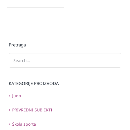
Pretraga
KATEGORIJE PROIZVODA
Judo
PRIVREDNI SUBJEKTI
Škola sporta