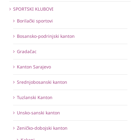
SPORTSKI KLUBOVI
Borilački sportovi
Bosansko-podrinjski kanton
Gradačac
Kanton Sarajevo
Srednjobosanski kanton
Tuzlanski Kanton
Unsko-sanski kanton
Zeničko-dobojski kanton
Kakanj