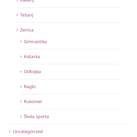
Tešanj
Zenica
Gimnastika
Košarka
Odbojka
Ragbi
Rukomet
Škola sporta
Uncategorized