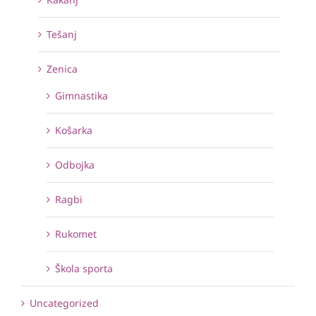
Tešanj
Zenica
Gimnastika
Košarka
Odbojka
Ragbi
Rukomet
Škola sporta
Uncategorized