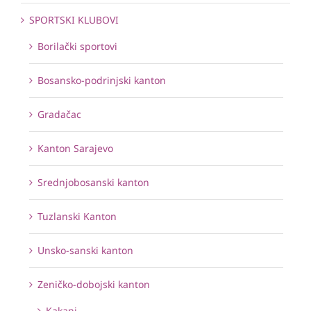
SPORTSKI KLUBOVI
Borilački sportovi
Bosansko-podrinjski kanton
Gradačac
Kanton Sarajevo
Srednjobosanski kanton
Tuzlanski Kanton
Unsko-sanski kanton
Zeničko-dobojski kanton
Kakanj