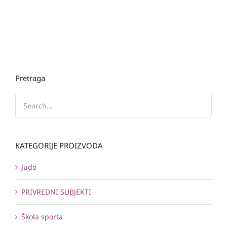
Pretraga
KATEGORIJE PROIZVODA
Judo
PRIVREDNI SUBJEKTI
Škola sporta